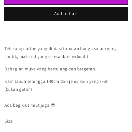
Add to Cart
Telekung cotton yang dihiasi taburan bunga sulam yang
cantik, material yang selesa dan berkualiti.
Bahagian muka yang bertulang dan bergetah.
Kain labuh sehingga 140cm dan jenis kain yang ikat
(bukan getah)
Ada beg kiut miut juga 😍
Size: