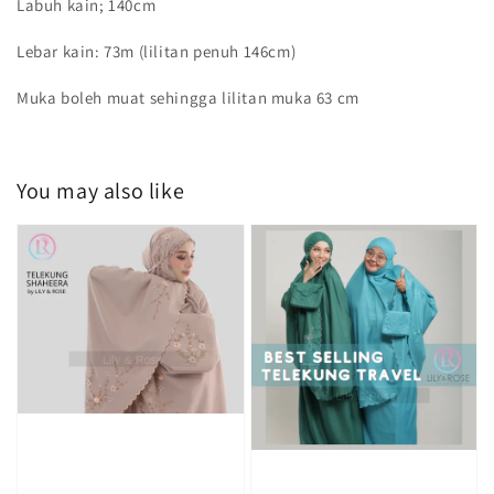
Labuh kain; 140cm
Lebar kain: 73m (lilitan penuh 146cm)
Muka boleh muat sehingga lilitan muka 63 cm
You may also like