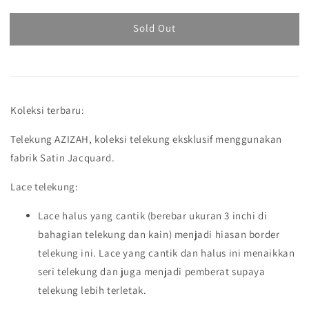
Sold Out
Koleksi terbaru:
Telekung AZIZAH, koleksi telekung eksklusif menggunakan
fabrik Satin Jacquard.
Lace telekung:
Lace halus yang cantik (berebar ukuran 3 inchi di
bahagian telekung dan kain) menjadi hiasan border
telekung ini. Lace yang cantik dan halus ini menaikkan
seri telekung dan juga menjadi pemberat supaya
telekung lebih terletak.