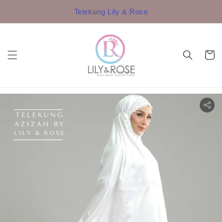
Telekung Lily & Rose