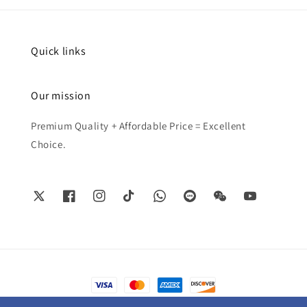
Quick links
Our mission
Premium Quality + Affordable Price = Excellent
Choice.