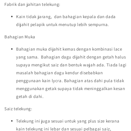
Fabrik dan jahitan telekung:
Kain tidak jarang, dan bahagian kepala dan dada
dijahit pelapik untuk menutup lebih sempurna.
Bahagian Muka
Bahagian muka dijahit kemas dengan kombinasi lace
yang sama. Bahagian dagu dijahit dengan getah halus
supaya mengikut saiz dan bentuk wajah ada. Tiada lagi
masalah bahagian dagu kendur disebabkan
penggunaan kain lycra. Bahagian atas dahi pula tidak
menggunakan getak supaya tidak meninggalkan kesan
getah di dahi.
Saiz telekung:
Telekung ini juga sesuai untuk yang plus size kerana
kain telekung ini lebar dan sesuai pelbagai saiz,