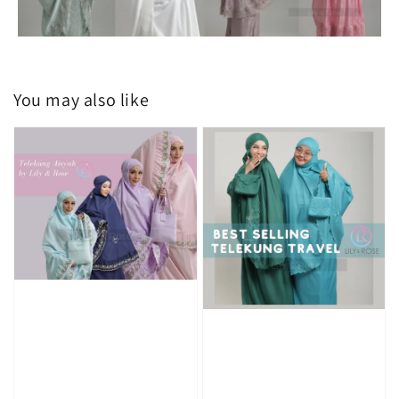
You may also like