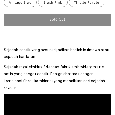
Vintage Blue
Blush Pink
Thistle Purple
Sold Out
Sejadah cantik yang sesuai dijadikan hadiah istimewa atau
sejadah hantaran.
Sejadah royal eksklusif dengan fabrik embroidery matte
satin yang sangat cantik. Design abstrack dengan
kombinasi floral, kombinasi yang menaikkan seri sejadah
royal ini.