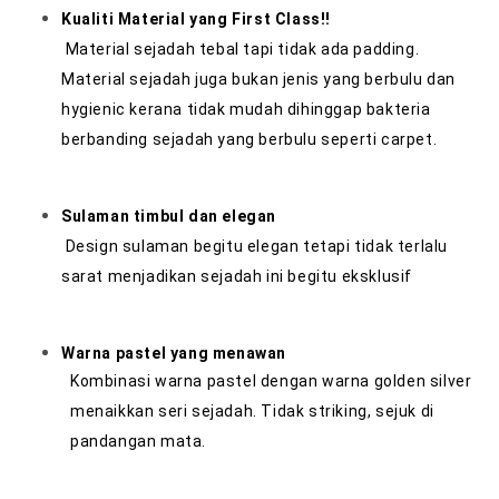
Kualiti Material yang First Class!!
Material sejadah tebal tapi tidak ada padding.
Material sejadah juga bukan jenis yang berbulu dan
hygienic kerana tidak mudah dihinggap bakteria
berbanding sejadah yang berbulu seperti carpet.
Sulaman timbul dan elegan
Design sulaman begitu elegan tetapi tidak terlalu
sarat menjadikan sejadah ini begitu eksklusif
Warna pastel yang menawan
Kombinasi warna pastel dengan warna golden silver
menaikkan seri sejadah. Tidak striking, sejuk di
pandangan mata.