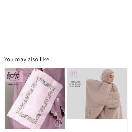
You may also like