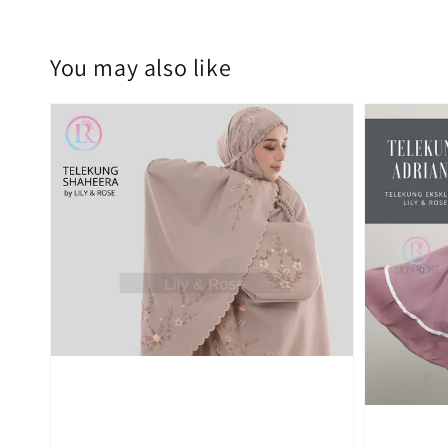
You may also like