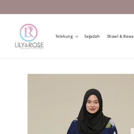
Telekung
Sejadah
Shawl & Bawa