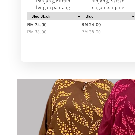
Panjang, Kaftan
Panjang, Kaftan
lengan panjang
lengan panjang
RM 24.00
RM 24.00
RM 38.00
RM 38.00