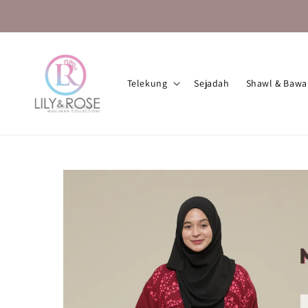
Telekung
Sejadah
Shawl & Bawa