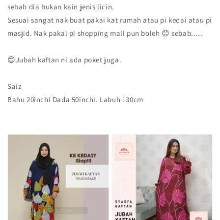
sebab dia bukan kain jenis licin.
Sesuai sangat nak buat pakai kat rumah atau pi kedai atau pi
masjid. Nak pakai pi shopping mall pun boleh 😊 sebab.....
😊Jubah kaftan ni ada poket juga.
Saiz
Bahu 20inchi Dada 50inchi. Labuh 130cm